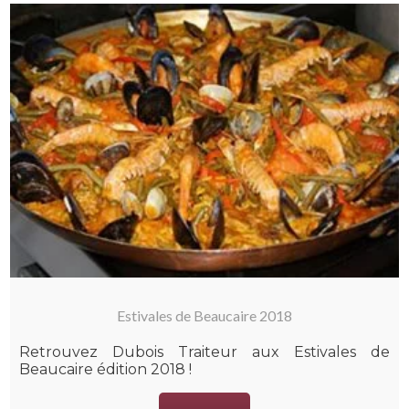
Estivales de Beaucaire 2018
Retrouvez Dubois Traiteur aux Estivales de
Beaucaire édition 2018 !