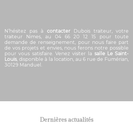
N’hésitez pas à
contacter
Dubois traiteur, votre
traiteur Nimes, au 04 66 20 12 15 pour toute
demande de renseignement, pour nous faire part
de vos projets et envies, nous ferons notre possible
pour vous satisfaire. Venez visiter la
salle Le Saint-
Louis
, disponible à la location, au 6 rue de Fumérian,
30129 Manduel.
Dernières actualités