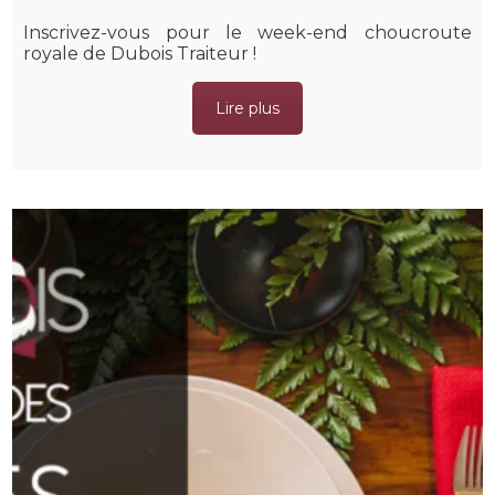
Inscrivez-vous pour le week-end choucroute
royale de Dubois Traiteur !
Lire plus