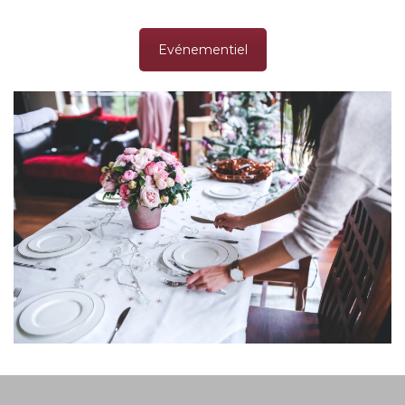
Evénementiel