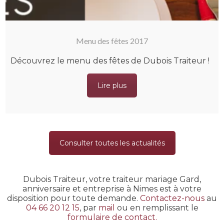
Menu des fêtes 2017
Découvrez le menu des fêtes de Dubois Traiteur !
Lire plus
Consulter toutes les actualités
Dubois Traiteur, votre traiteur mariage Gard,
anniversaire et entreprise à Nimes est à votre
disposition pour toute demande.
Contactez-nous
au
04 66 20 12 15
, par
mail
ou en remplissant le
formulaire de contact.