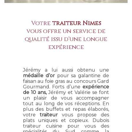
Votre
traiteur Nîmes
vous offre un service de
qualité issu d’une longue
expérience
Jérémy a lui aussi obtenu une
médaille d’or
pour sa galantine de
faisan au foie gras au concours Gard
Gourmand. Forts d’une
expérience
de 10 ans,
Jérémy et Valérie se font
un plaisir de vous accompagner
tout au long de vos réceptions. En
plus des buffets et repas élaborés,
votre
traiteur
vous propose des
plats uniques et copieux. Dubois
traiteur cuisine pour vous des
spécialités du Sud comme la